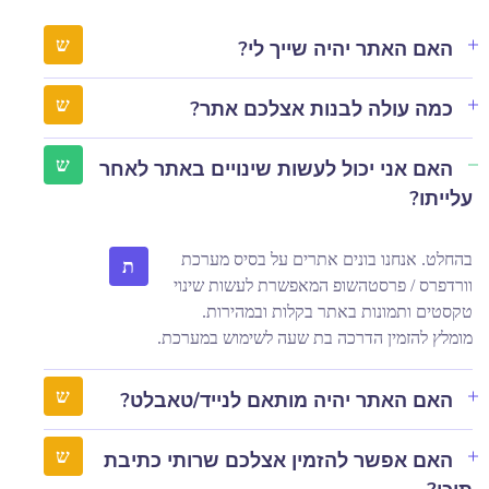
האם האתר יהיה שייך לי?
כמה עולה לבנות אצלכם אתר?
האם אני יכול לעשות שינויים באתר לאחר
עלייתו?
בהחלט. אנחנו בונים אתרים על בסיס מערכת
ת
וורדפרס / פרסטהשופ המאפשרת לעשות שינוי
טקסטים ותמונות באתר בקלות ובמהירות.
מומלץ להזמין הדרכה בת שעה לשימוש במערכת.
האם האתר יהיה מותאם לנייד/טאבלט?
האם אפשר להזמין אצלכם שרותי כתיבת