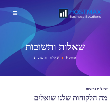
שאלות ותשובות
Home
שאלות ותשובות
שאלות נפוצות
מה הלקוחות שלנו שואלים