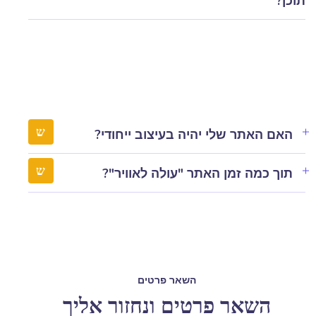
תוכן?
האם האתר שלי יהיה בעיצוב ייחודי?
תוך כמה זמן האתר "עולה לאוויר"?
השאר פרטים
השאר פרטים ונחזור אליך