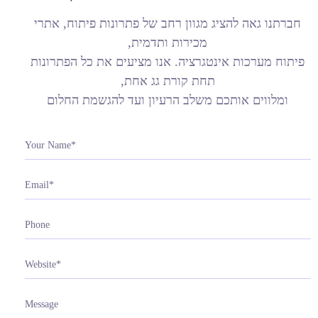
חברתנו גאה להציג מגוון רחב של פתרונות פיתוח, אתרי
מכירות
ותדמית,
פיתוח מערכות אינטגרציה. אנו מציעים את כל הפתרונות
תחת קורת גג אחת,
ומלווים אותכם משלב הרעיון ועד להגשמת החלום